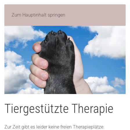
Zum Hauptinhalt springen
Tiergestützte Therapie
Zur Zeit gibt es leider keine freien Therapieplätze.