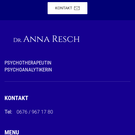
KONTAKT
PSYCHOTHERAPEUTIN
PSYCHOANALYTIKERIN
KONTAKT
Tel:
0676 / 967 17 80
MENU