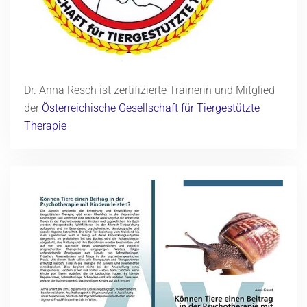
Dr. Anna Resch ist zertifizierte Trainerin und Mitglied
der
Österreichische Gesellschaft für Tiergestützte
Therapie