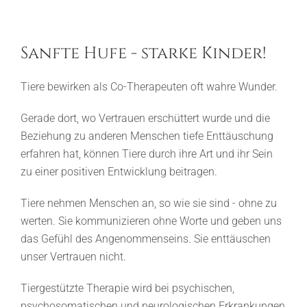
Sanfte Hufe - starke Kinder!
Tiere bewirken als Co-Therapeuten oft wahre Wunder.
Gerade dort, wo Vertrauen erschüttert wurde und die
Beziehung zu anderen Menschen tiefe Enttäuschung
erfahren hat, können Tiere durch ihre Art und ihr Sein
zu einer positiven Entwicklung beitragen.
Tiere nehmen Menschen an, so wie sie sind - ohne zu
werten. Sie kommunizieren ohne Worte und geben uns
das Gefühl des Angenommenseins. Sie enttäuschen
unser Vertrauen nicht.
Tiergestützte Therapie wird bei psychischen,
psychosomatischen und neurologischen Erkrankungen