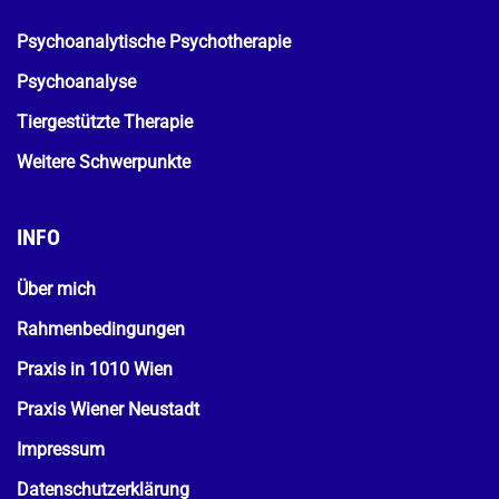
Psychoanalytische Psychotherapie
Psychoanalyse
Tiergestützte Therapie
Weitere Schwerpunkte
INFO
Über mich
Rahmenbedingungen
Praxis in 1010 Wien
Praxis Wiener Neustadt
Impressum
Datenschutzerklärung