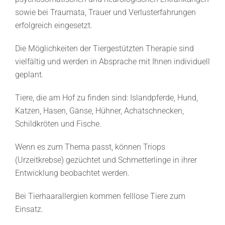
sowie bei Traumata, Trauer und Verlusterfahrungen
erfolgreich eingesetzt.
Die Möglichkeiten der Tiergestützten Therapie sind
vielfältig und werden in Absprache mit Ihnen individuell
geplant.
Tiere, die am Hof zu finden sind: Islandpferde, Hund,
Katzen, Hasen, Gänse, Hühner, Achatschnecken,
Schildkröten und Fische.
Wenn es zum Thema passt, können Triops
(Urzeitkrebse) gezüchtet und Schmetterlinge in ihrer
Entwicklung beobachtet werden.
Bei Tierhaarallergien kommen felllose Tiere zum
Einsatz.