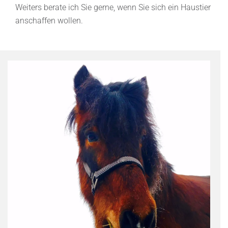
Weiters berate ich Sie gerne, wenn Sie sich ein Haustier
anschaffen wollen.