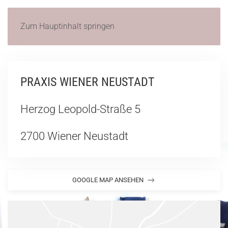
Zum Hauptinhalt springen
PRAXIS WIENER NEUSTADT
Herzog Leopold-Straße 5
2700 Wiener Neustadt
GOOGLE MAP ANSEHEN