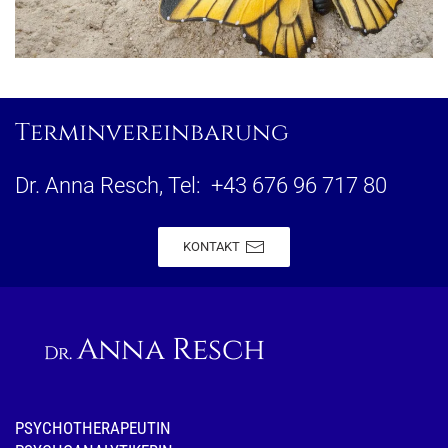
Terminvereinbarung
Dr. Anna Resch, Tel: +43 676 96 717 80
KONTAKT
PSYCHOTHERAPEUTIN