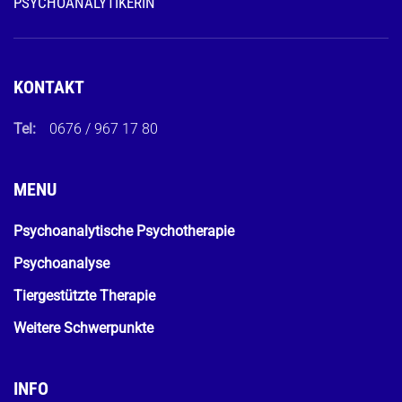
PSYCHOANALYTIKERIN
KONTAKT
Tel:
0676 / 967 17 80
MENU
Psychoanalytische Psychotherapie
Psychoanalyse
Tiergestützte Therapie
Weitere Schwerpunkte
INFO